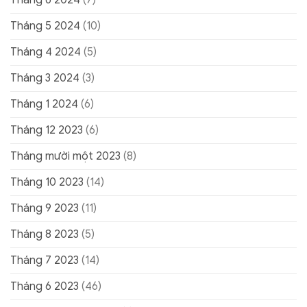
Tháng 5 2024
(10)
Tháng 4 2024
(5)
Tháng 3 2024
(3)
Tháng 1 2024
(6)
Tháng 12 2023
(6)
Tháng mười một 2023
(8)
Tháng 10 2023
(14)
Tháng 9 2023
(11)
Tháng 8 2023
(5)
Tháng 7 2023
(14)
Tháng 6 2023
(46)