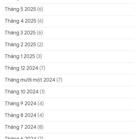
Tháng 5 2025
(6)
Tháng 4 2025
(6)
Tháng 3 2025
(6)
Tháng 2 2025
(2)
Tháng 1 2025
(3)
Tháng 12 2024
(7)
Tháng mười một 2024
(7)
Tháng 10 2024
(1)
Tháng 9 2024
(4)
Tháng 8 2024
(4)
Tháng 7 2024
(8)
Tháng 6 2024
(7)