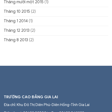
Tháng mười một 2015
(1)
Tháng 10 2015
(2)
Tháng 1 2014
(1)
Tháng 12 2013
(2)
Tháng 8 2013
(2)
TRƯỜNG CAO ĐẲNG GIA LAI
Địa chỉ: Khu Đô Thị Diên Phú-Diên Hồng-Tỉnh Gia Lai