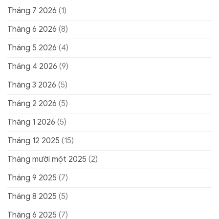
Tháng 7 2026
(1)
Tháng 6 2026
(8)
Tháng 5 2026
(4)
Tháng 4 2026
(9)
Tháng 3 2026
(5)
Tháng 2 2026
(5)
Tháng 1 2026
(5)
Tháng 12 2025
(15)
Tháng mười một 2025
(2)
Tháng 9 2025
(7)
Tháng 8 2025
(5)
Tháng 6 2025
(7)