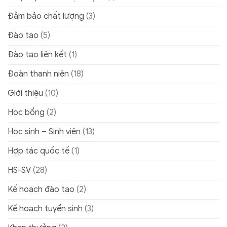
Đảm bảo chất lượng
(3)
Đào tạo
(5)
Đào tạo liên kết
(1)
Đoàn thanh niên
(18)
Giới thiệu
(10)
Học bổng
(2)
Học sinh – Sinh viên
(13)
Hợp tác quốc tế
(1)
HS-SV
(28)
Kế hoạch đào tạo
(2)
Kế hoạch tuyển sinh
(3)