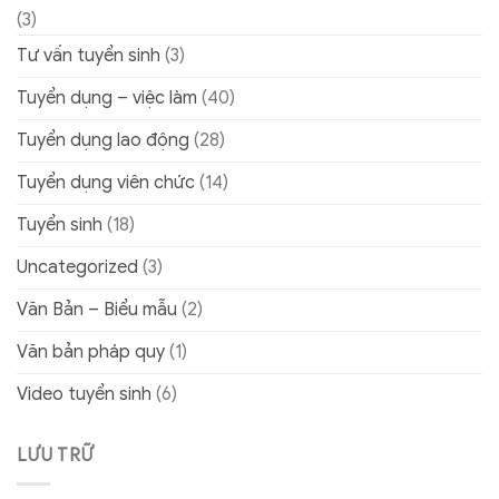
(3)
Tư vấn tuyển sinh
(3)
Tuyển dụng – việc làm
(40)
Tuyển dụng lao động
(28)
Tuyển dụng viên chức
(14)
Tuyển sinh
(18)
Uncategorized
(3)
Văn Bản – Biểu mẫu
(2)
Văn bản pháp quy
(1)
Video tuyển sinh
(6)
LƯU TRỮ