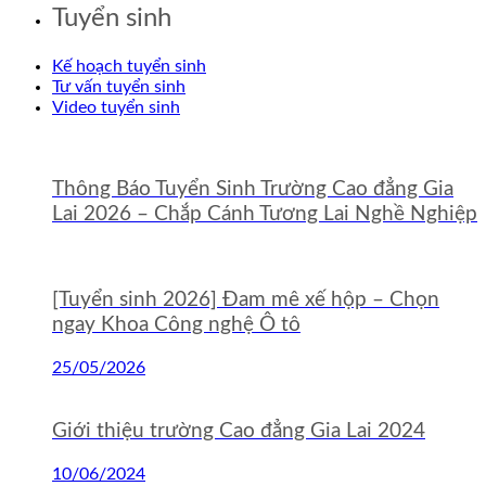
Tuyển sinh
Kế hoạch tuyển sinh
Tư vấn tuyển sinh
Video tuyển sinh
Thông Báo Tuyển Sinh Trường Cao đẳng Gia
Lai 2026 – Chắp Cánh Tương Lai Nghề Nghiệp
[Tuyển sinh 2026] Đam mê xế hộp – Chọn
ngay Khoa Công nghệ Ô tô
25/05/2026
Giới thiệu trường Cao đẳng Gia Lai 2024
10/06/2024