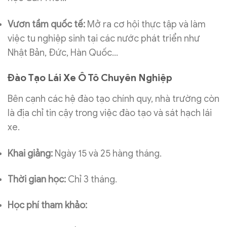
Vươn tầm quốc tế:
Mở ra cơ hội thực tập và làm
việc tu nghiệp sinh tại các nước phát triển như
Nhật Bản, Đức, Hàn Quốc…
Đào Tạo Lái Xe Ô Tô Chuyên Nghiệp
Bên cạnh các hệ đào tạo chính quy, nhà trường còn
là địa chỉ tin cậy trong việc đào tạo và sát hạch lái
xe.
Khai giảng:
Ngày 15 và 25 hàng tháng.
Thời gian học:
Chỉ 3 tháng.
Học phí tham khảo: