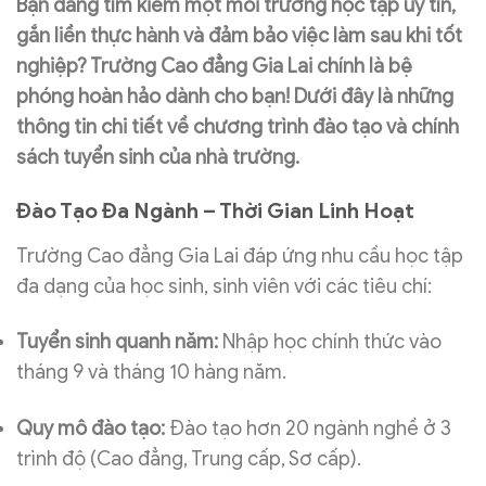
Bạn đang tìm kiếm một môi trường học tập uy tín,
gắn liền thực hành và đảm bảo việc làm sau khi tốt
nghiệp? Trường Cao đẳng Gia Lai chính là bệ
phóng hoàn hảo dành cho bạn! Dưới đây là những
thông tin chi tiết về chương trình đào tạo và chính
sách tuyển sinh của nhà trường.
Đào Tạo Đa Ngành – Thời Gian Linh Hoạt
Trường Cao đẳng Gia Lai đáp ứng nhu cầu học tập
đa dạng của học sinh, sinh viên với các tiêu chí:
Tuyển sinh quanh năm:
Nhập học chính thức vào
tháng 9 và tháng 10 hàng năm.
Quy mô đào tạo:
Đào tạo hơn 20 ngành nghề ở 3
trình độ (Cao đẳng, Trung cấp, Sơ cấp).