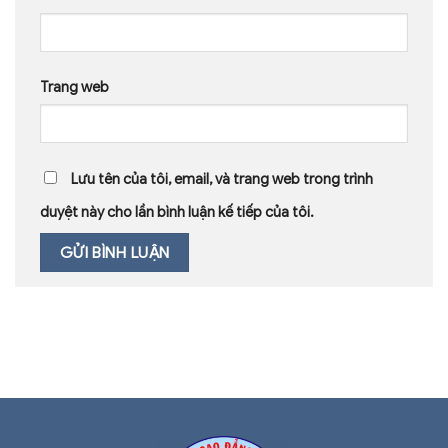
Trang web
Lưu tên của tôi, email, và trang web trong trình
duyệt này cho lần bình luận kế tiếp của tôi.