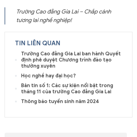
Trường Cao đẳng Gia Lai – Chắp cánh
tương lai nghề nghiệp!
TIN LIÊN QUAN
Trường Cao đẳng Gia Lai ban hành Quyết
định phê duyệt Chương trình đào tạo
thường xuyên
Học nghề hay đại học?
Bản tin số 1: Các sự kiện nổi bật trong
tháng 11 của trường Cao đẳng Gia Lai
Thông báo tuyển sinh năm 2024