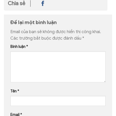
Chia sẻ
Để lại một bình luận
Email của bạn sẽ không được hiển thị công khai.
Các trường bắt buộc được đánh dấu
*
Bình luận
*
Tên
*
Email
*