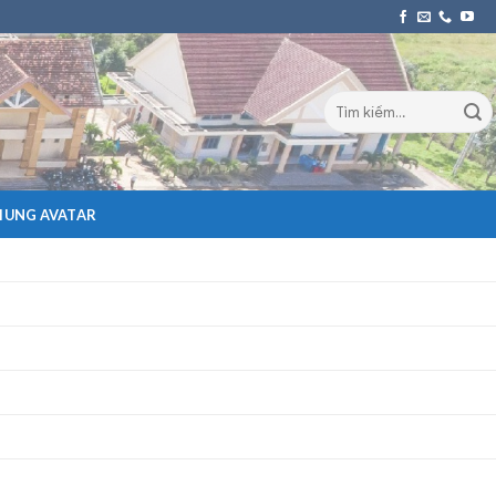
HUNG AVATAR