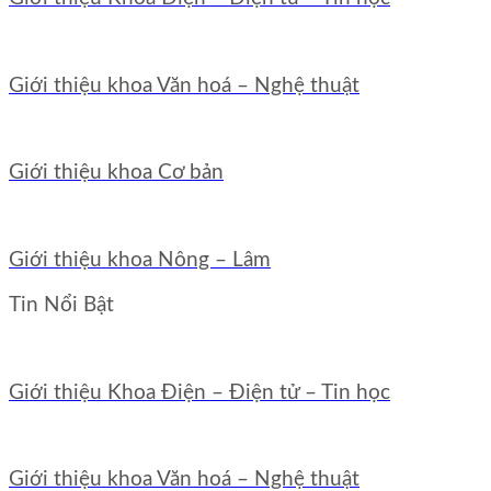
Giới thiệu khoa Văn hoá – Nghệ thuật
Giới thiệu khoa Cơ bản
Giới thiệu khoa Nông – Lâm
Tin Nổi Bật
Giới thiệu Khoa Điện – Điện tử – Tin học
Giới thiệu khoa Văn hoá – Nghệ thuật