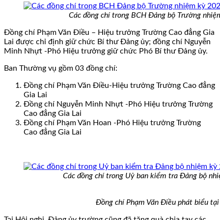
Các đồng chí trong BCH Đảng bộ Trường nhi
Đồng chí Phạm Văn Điều – Hiệu trưởng Trường Cao đẳng Gia
Lai được chỉ định giữ chức Bí thư Đảng ủy; đồng chí Nguyễn
Minh Nhựt -Phó Hiệu trưởng giữ chức Phó Bí thư Đảng ủy.
Ban Thường vụ gồm 03 đồng chí:
Đồng chí Phạm Văn Điều-Hiệu trưởng Trường Cao đẳng
Gia Lai
Đồng chí Nguyễn Minh Nhựt -Phó Hiệu trưởng Trường
Cao đẳng Gia Lai
Đồng chí Phạm Văn Hoan -Phó Hiệu trưởng Trường
Cao đẳng Gia Lai
Các đồng chí trong Uỷ ban kiểm tra Đảng bộ n
Đồng chí Phạm Văn Điều phát biểu tại 
Tại Hội nghị, Đảng ủy trường cũng đã tặng quà chia tay các