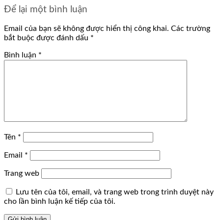
Để lại một bình luận
Email của bạn sẽ không được hiển thị công khai.
Các trường
bắt buộc được đánh dấu
*
Bình luận
*
Tên
*
Email
*
Trang web
Lưu tên của tôi, email, và trang web trong trình duyệt này
cho lần bình luận kế tiếp của tôi.