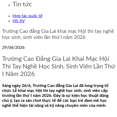
Tin tức
Hợp tác quốc tế
HS-SV
Trường Cao đẳng Gia Lai khai mạc Hội thi tay nghề
học sinh, sinh viên lần thứ I năm 2026
29/06/2026
Trường Cao Đẳng Gia Lai Khai Mạc Hội
Thi Tay Nghề Học Sinh, Sinh Viên Lần Thứ
I Năm 2026
Sáng ngày 26/6, Trường Cao đẳng Gia Lai đã long trọng tổ
chức Lễ khai mạc Hội thi tay nghề học sinh, sinh viên cấp
trường lần thứ I năm 2026. Đây là sự kiện học thuật đáng
chú ý, tạo ra sân chơi thực tế để các bạn trẻ đam mê học
nghề thể hiện tài năng và kỹ năng chuyên môn của mình.