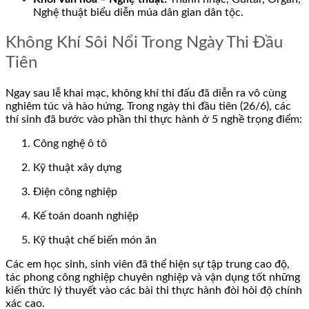
Nghệ thuật biểu diễn múa dân gian dân tộc.
Không Khí Sôi Nổi Trong Ngày Thi Đầu
Tiên
Ngay sau lễ khai mạc, không khí thi đấu đã diễn ra vô cùng
nghiêm túc và hào hứng. Trong ngày thi đầu tiên (26/6), các
thí sinh đã bước vào phần thi thực hành ở 5 nghề trọng điểm:
Công nghệ ô tô
Kỹ thuật xây dựng
Điện công nghiệp
Kế toán doanh nghiệp
Kỹ thuật chế biến món ăn
Các em học sinh, sinh viên đã thể hiện sự tập trung cao độ,
tác phong công nghiệp chuyên nghiệp và vận dụng tốt những
kiến thức lý thuyết vào các bài thi thực hành đòi hỏi độ chính
xác cao.