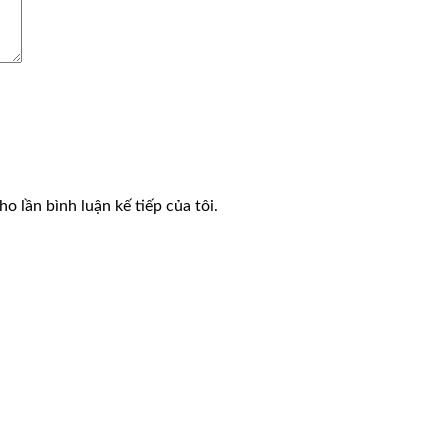
o lần bình luận kế tiếp của tôi.