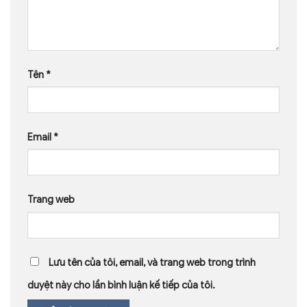
Tên
*
Email
*
Trang web
Lưu tên của tôi, email, và trang web trong trình
duyệt này cho lần bình luận kế tiếp của tôi.