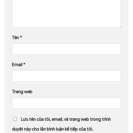
Tên
*
Email
*
Trang web
Lưu tên của tôi, email, và trang web trong trình
duyệt này cho lần bình luận kế tiếp của tôi.