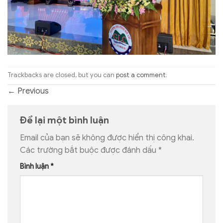
Trackbacks are closed, but you can
post a comment
.
←
Previous
Để lại một bình luận
Email của bạn sẽ không được hiển thị công khai.
Các trường bắt buộc được đánh dấu
*
Bình luận
*