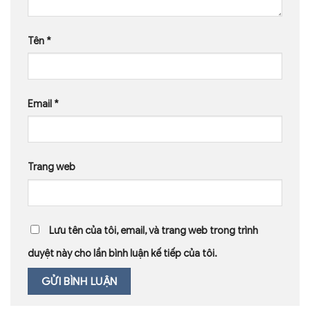
Tên
*
Email
*
Trang web
Lưu tên của tôi, email, và trang web trong trình
duyệt này cho lần bình luận kế tiếp của tôi.