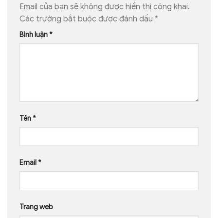
Email của bạn sẽ không được hiển thị công khai.
Các trường bắt buộc được đánh dấu
*
Bình luận
*
Tên
*
Email
*
Trang web