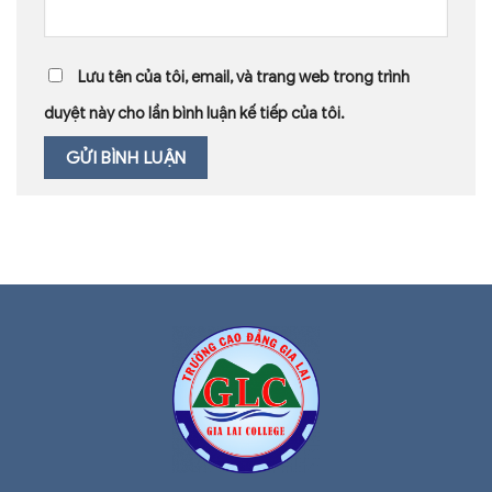
Lưu tên của tôi, email, và trang web trong trình
duyệt này cho lần bình luận kế tiếp của tôi.