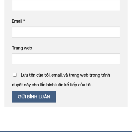
Email
*
Trang web
Lưu tên của tôi, email, và trang web trong trình
duyệt này cho lần bình luận kế tiếp của tôi.