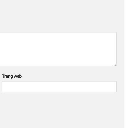
Trang web