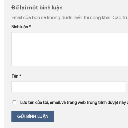
Để lại một bình luận
Email của bạn sẽ không được hiển thị công khai.
Các tr
Bình luận
*
Tên
*
Lưu tên của tôi, email, và trang web trong trình duyệt này c