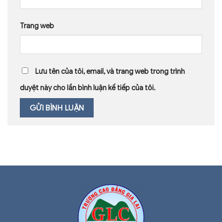
Trang web
Lưu tên của tôi, email, và trang web trong trình
duyệt này cho lần bình luận kế tiếp của tôi.