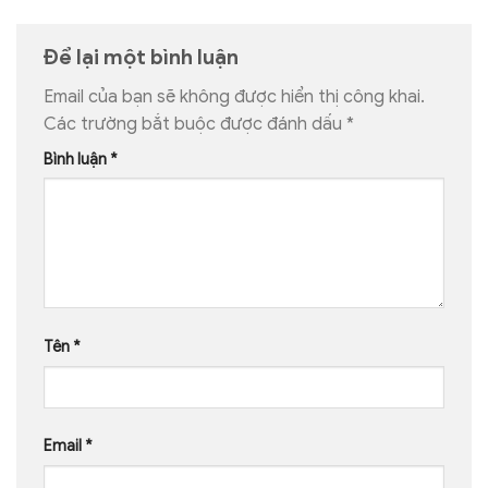
Để lại một bình luận
Email của bạn sẽ không được hiển thị công khai.
Các trường bắt buộc được đánh dấu
*
Bình luận
*
Tên
*
Email
*