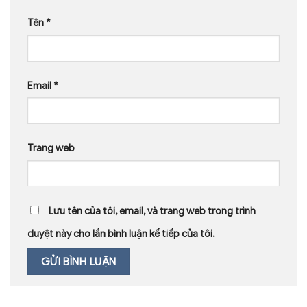
Tên
*
Email
*
Trang web
Lưu tên của tôi, email, và trang web trong trình
duyệt này cho lần bình luận kế tiếp của tôi.