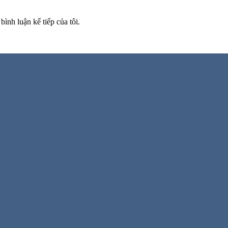
bình luận kế tiếp của tôi.