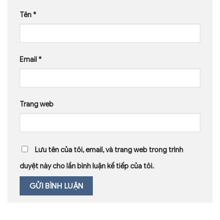
Tên
*
Email
*
Trang web
Lưu tên của tôi, email, và trang web trong trình
duyệt này cho lần bình luận kế tiếp của tôi.