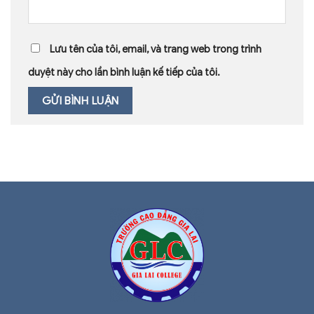
Lưu tên của tôi, email, và trang web trong trình
duyệt này cho lần bình luận kế tiếp của tôi.