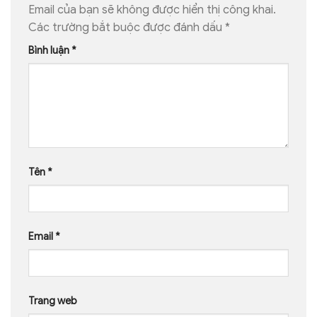
Email của bạn sẽ không được hiển thị công khai.
Các trường bắt buộc được đánh dấu
*
Bình luận
*
Tên
*
Email
*
Trang web