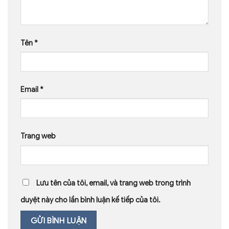
Tên
*
Email
*
Trang web
Lưu tên của tôi, email, và trang web trong trình
duyệt này cho lần bình luận kế tiếp của tôi.